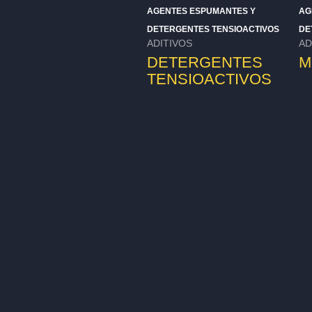
AGENTES ESPUMANTES Y
AG
DETERGENTES TENSIOACTIVOS
DE
ADITIVOS
AD
DETERGENTES
M
TENSIOACTIVOS