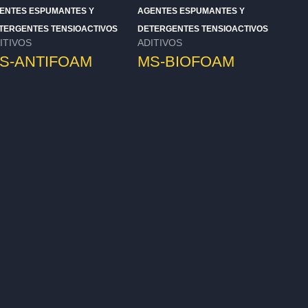
ENTES ESPUMANTES Y
AGENTES ESPUMANTES Y
TERGENTES TENSIOACTIVOS
DETERGENTES TENSIOACTIVOS
ITIVOS
ADITIVOS
S-ANTIFOAM
MS-BIOFOAM