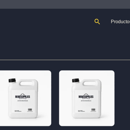
Buscar
Producto