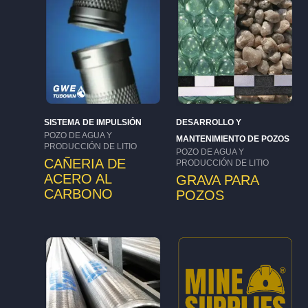
SISTEMA DE IMPULSIÓN
DESARROLLO Y
POZO DE AGUA Y
MANTENIMIENTO DE POZOS
PRODUCCIÓN DE LITIO
POZO DE AGUA Y
CAÑERIA DE
PRODUCCIÓN DE LITIO
ACERO AL
GRAVA PARA
CARBONO
POZOS