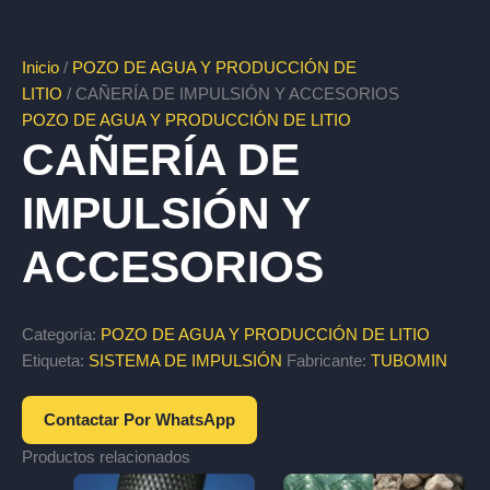
Inicio
/
POZO DE AGUA Y PRODUCCIÓN DE
LITIO
/ CAÑERÍA DE IMPULSIÓN Y ACCESORIOS
POZO DE AGUA Y PRODUCCIÓN DE LITIO
CAÑERÍA DE
IMPULSIÓN Y
ACCESORIOS
Categoría:
POZO DE AGUA Y PRODUCCIÓN DE LITIO
Etiqueta:
SISTEMA DE IMPULSIÓN
Fabricante:
TUBOMIN
Contactar Por WhatsApp
Productos relacionados